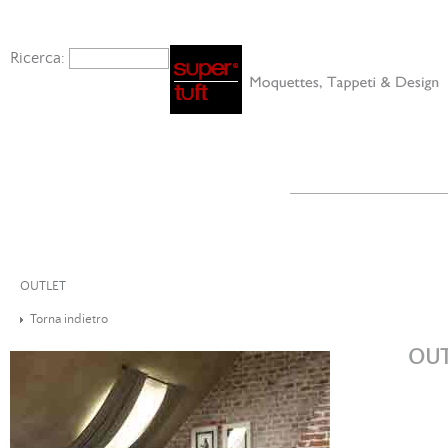
Ricerca:
OUTLET
Torna indietro
OUT