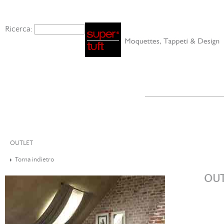
Ricerca:
OUTLET
Torna indietro
OUT