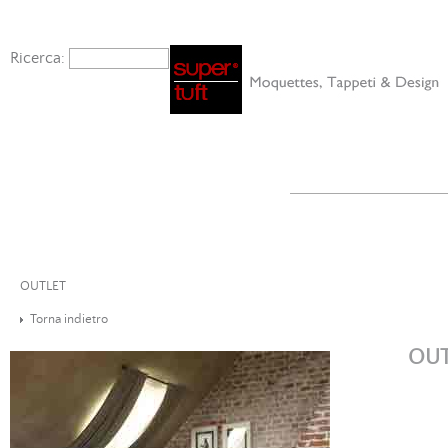
Ricerca:
OUTLET
Torna indietro
OUT