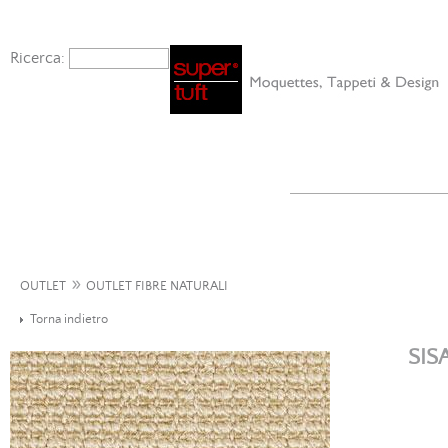
Ricerca:
»
OUTLET
OUTLET FIBRE NATURALI
Torna indietro
SIS