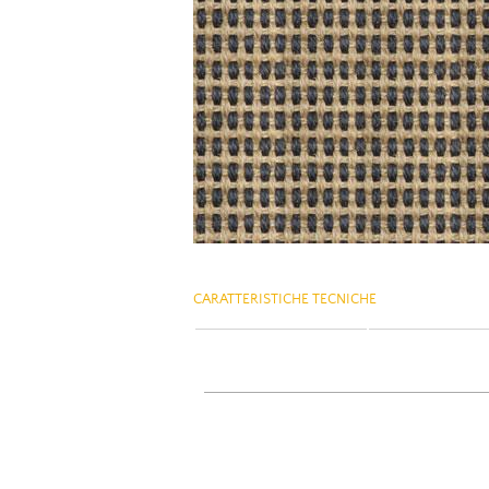
CARATTERISTICHE TECNICHE