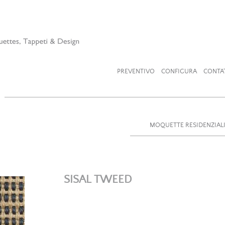
PREVENTIVO
CONFIGURA
CONTA
MOQUETTE RESIDENZIAL
SISAL TWEED