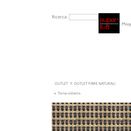
Ricerca:
»
OUTLET
OUTLET FIBRE NATURALI
Torna indietro