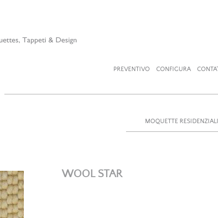
PREVENTIVO
CONFIGURA
CONTA
MOQUETTE RESIDENZIAL
WOOL STAR