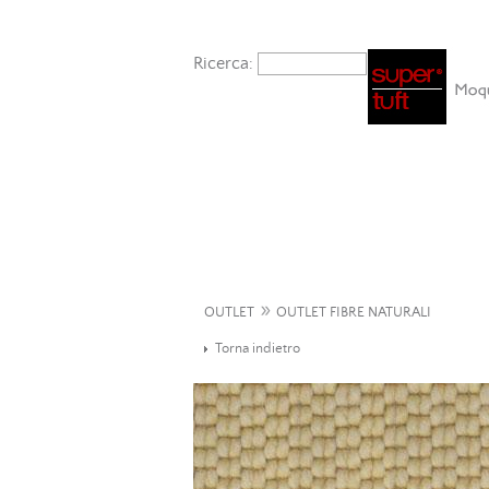
Ricerca:
»
OUTLET
OUTLET FIBRE NATURALI
Torna indietro