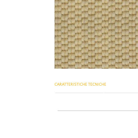
CARATTERISTICHE TECNICHE