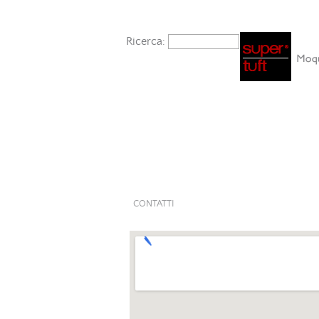
Ricerca:
CONTATTI