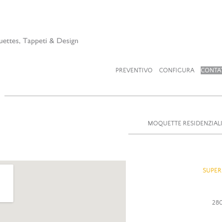
PREVENTIVO
CONFIGURA
CONTA
MOQUETTE RESIDENZIAL
SUPER
280