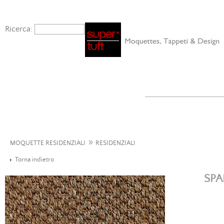
Ricerca:
»
MOQUETTE RESIDENZIALI
RESIDENZIALI
Torna indietro
SPA