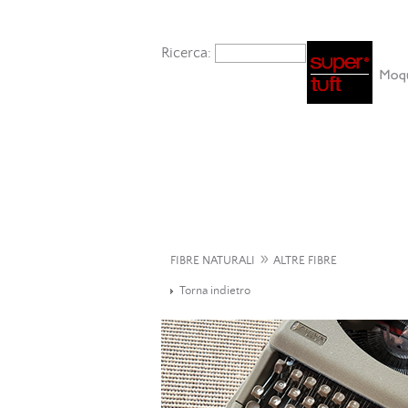
Ricerca:
»
FIBRE NATURALI
ALTRE FIBRE
Torna indietro