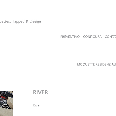
PREVENTIVO
CONFIGURA
CONTA
MOQUETTE RESIDENZIAL
RIVER
River