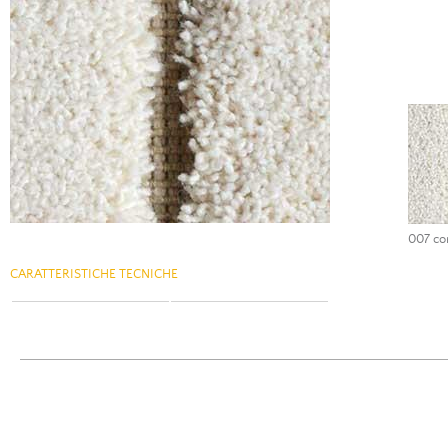
007 co
CARATTERISTICHE TECNICHE