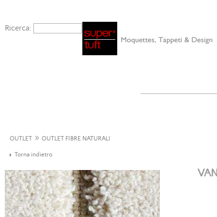
Ricerca:
»
OUTLET
OUTLET FIBRE NATURALI
Torna indietro
VAN