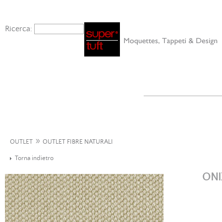
Ricerca:
»
OUTLET
OUTLET FIBRE NATURALI
Torna indietro
ONI